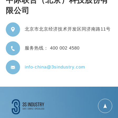
中际联合（北京）科技股份有
限公司
北京市北京经济技术开发区同济南路11号
服务热线： 400 002 4580
info-china@3sindustry.com