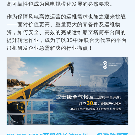
高可靠性也成为风电规模化发展的必然要求。
作为保障风电高效运营的运维需求也随之迎来挑战
——面对价值更高、重量更大的零备件及运维物
资，如何安全、高效的完成运维船至塔筒平台间的
提升转运作业，成为了以3S中际联合为代表的平台
吊机研发企业急需解决的行业痛点！