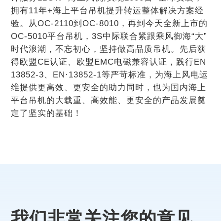
拥有11年+海上平台吊机提升转运整体解决方案经
验。从OC-2110到OC-8010，再到今天全新上市的
OC-5010平台吊机，3S中际联合紧跟乘风御海“大”
时代浪潮，不忘初心，坚持做高品质吊机。先后获
得欧盟CE认证、欧盟EMC电磁兼容认证，践行EN
13852-3、EN·13852-1等严苛标准，为海上风电运
维提供更高效、更安全的助力同时，也为国内海上
平台吊机的大载重、高效能、更安全的产品发展奠
定了坚实的基础！
我们非常关注您的意见