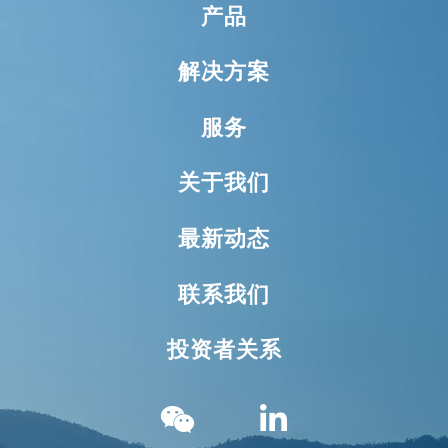
产品
解决方案
服务
关于我们
最新动态
联系我们
投资者关系