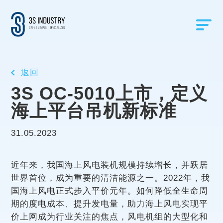
返回
3S OC-5010上市，定义
海上平台吊机新标准
31.05.2023
近年来，我国海上风电装机规模持续增长，并跃居
世界首位，成为重要的清洁能源之一。2022年，我
国海上风电正式步入平价元年。如何降低全生命周
期的度电成本、提升发电量，助力海上风电实现平
价上网成为行业关注的焦点，风电机组的大型化和