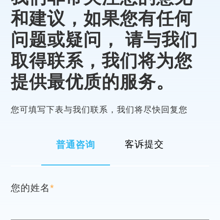
和建议，如果您有任何
问题或疑问，
请与我们
取得联系，我们将为您
提供最优质的服务。
您可填写下表与我们联系，我们将尽快回复您
普通咨询
客诉提交
您的姓名
*