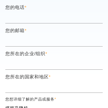
您的电话
*
您的邮箱
*
您所在的企业/组织
*
您所在的国家和地区
*
您想详细了解的产品或服务
*