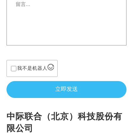
言...
*
我不是机器人
立即发送
中际联合（北京）科技股份有
限公司