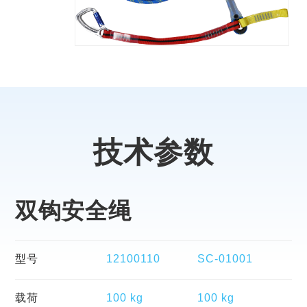
技术参数
双钩安全绳
型号
12100110
SC-01001
载荷
100 kg
100 kg