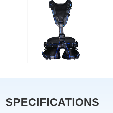
SPECIFICATIONS