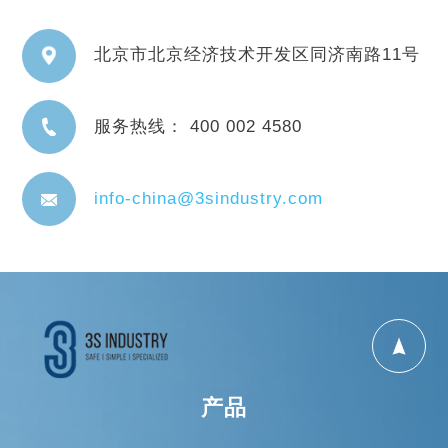
北京市北京经济技术开发区同济南路11号
服务热线： 400 002 4580
info-china@3sindustry.com
产品