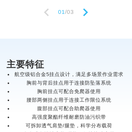
01
/
03
主要特征
航空级铝合金5挂点设计，满足多场景作业需求
胸前与背后挂点用于连接防坠落系统
胸前挂点可配合免爬器使用
腰部两侧挂点用于连接工作限位系统
腹部挂点可配合助爬器使用
高强度聚酯纤维耐磨防油污织带
可拆卸透气肩垫/腿垫，科学分布载荷