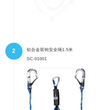
铝合金双钩安全绳1.5米
2
SC-01001