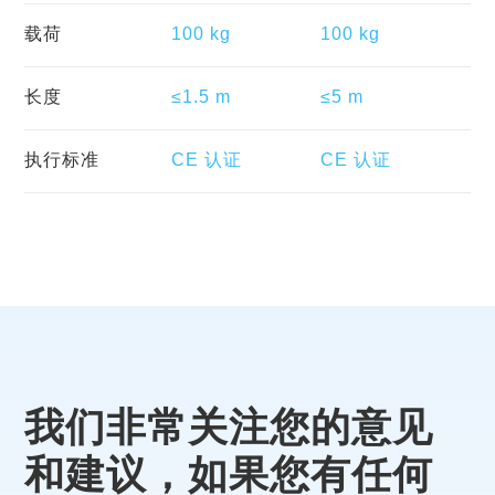
载荷
100 kg
100 kg
长度
≤1.5 m
≤5 m
执行标准
CE 认证
CE 认证
我们非常关注您的意见
和建议，如果您有任何