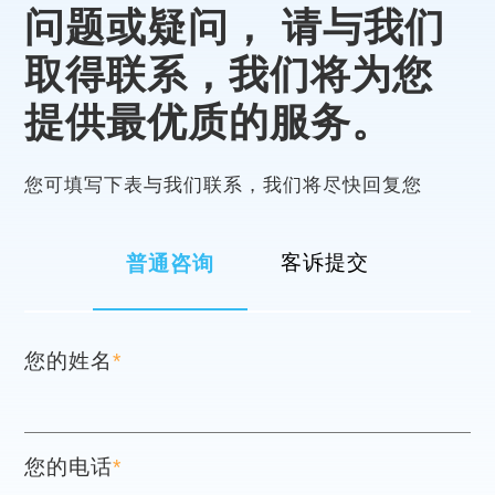
问题或疑问，
请与我们
取得联系，我们将为您
提供最优质的服务。
您可填写下表与我们联系，我们将尽快回复您
普通咨询
客诉提交
您的姓名
*
您的电话
*