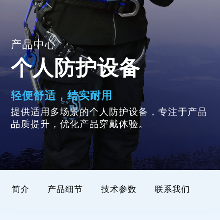
产品中心
个人防护设备
轻便舒适，结实耐用
提供适用多场景的个人防护设备，专注于产品
品质提升，优化产品穿戴体验。
简介
产品细节
技术参数
联系我们