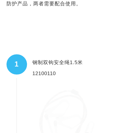
防护产品，两者需要配合使用。
钢制双钩安全绳1.5米
1
12100110