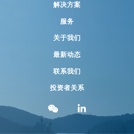
解决方案
服务
关于我们
最新动态
联系我们
投资者关系