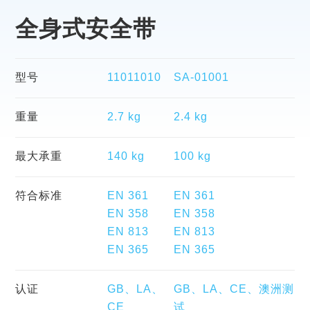
全身式安全带
型号
11011010
SA-01001
重量
2.7 kg
2.4 kg
最大承重
140 kg
100 kg
符合标准
EN 361
EN 361
EN 358
EN 358
EN 813
EN 813
EN 365
EN 365
认证
GB、LA、
GB、LA、CE、澳洲测
CE
试