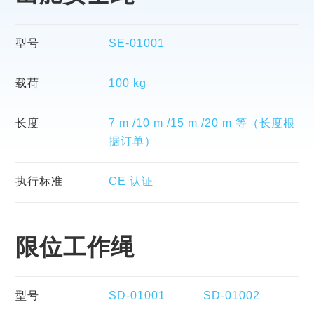
型号
SE-01001
载荷
100 kg
长度
7 m /10 m /15 m /20 m 等（长度根
据订单）
执行标准
CE 认证
限位工作绳
型号
SD-01001
SD-01002