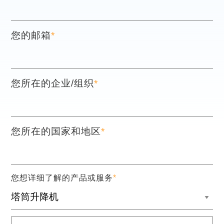
您的邮箱
*
您所在的企业/组织
*
您所在的国家和地区
*
您想详细了解的产品或服务
*
留