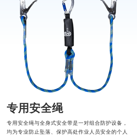
专用安全绳
专用安全绳与全身式安全带是⼀对组合防护设备，
均为专业防止坠落、保护高处作业人员安全的个人