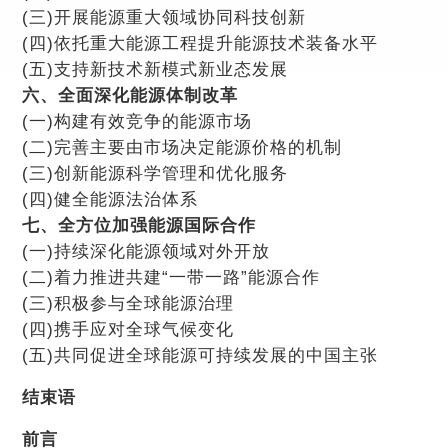
(三)开展能源重大领域协同科技创新
(四)依托重大能源工程提升能源技术装备水平
(五)支持新技术新模式新业态发展
六、全面深化能源体制改革
(一)构建有效竞争的能源市场
(二)完善主要由市场决定能源价格的机制
(三)创新能源科学管理和优化服务
(四)健全能源法治体系
七、全方位加强能源国际合作
(一)持续深化能源领域对外开放
(二)着力推进共建“一带一路”能源合作
(三)积极参与全球能源治理
(四)携手应对全球气候变化
(五)共同促进全球能源可持续发展的中国主张
结束语
前言