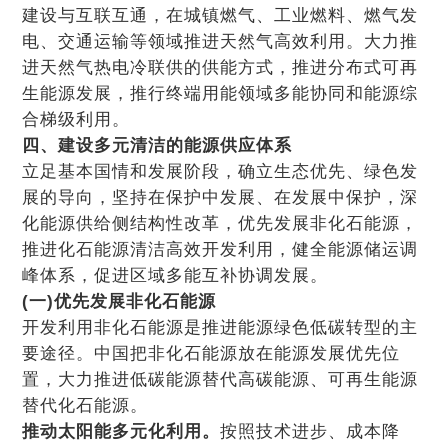
建设与互联互通，在城镇燃气、工业燃料、燃气发
电、交通运输等领域推进天然气高效利用。大力推
进天然气热电冷联供的供能方式，推进分布式可再
生能源发展，推行终端用能领域多能协同和能源综
合梯级利用。
四、建设多元清洁的能源供应体系
立足基本国情和发展阶段，确立生态优先、绿色发
展的导向，坚持在保护中发展、在发展中保护，深
化能源供给侧结构性改革，优先发展非化石能源，
推进化石能源清洁高效开发利用，健全能源储运调
峰体系，促进区域多能互补协调发展。
(一)优先发展非化石能源
开发利用非化石能源是推进能源绿色低碳转型的主
要途径。中国把非化石能源放在能源发展优先位
置，大力推进低碳能源替代高碳能源、可再生能源
替代化石能源。
推动太阳能多元化利用。
按照技术进步、成本降