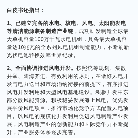
白皮书还指出：
1、已建立完备的水电、核电、风电、太阳能发电
等清洁能源装备制造产业链
，成功研发制造全球最
大单机容量100万千瓦水电机组，具备最大单机容
量达10兆瓦的全系列风电机组制造能力，不断刷新
光伏电池转换效率世界纪录。
2、全面协调推进风电开发。
按照统筹规划、集散
并举、陆海齐进、有效利用的原则，在做好风电开
发与电力送出和市场消纳衔接的前提下，有序推进
风电开发利用和大型风电基地建设。积极开发中东
部分散风能资源。积极稳妥发展海上风电。优先发
展平价风电项目，推行市场化竞争方式配置风电项
目。以风电的规模化开发利用促进风电制造产业发
展，风电制造产业的创新能力和国际竞争力不断提
升，产业服务体系逐步完善。