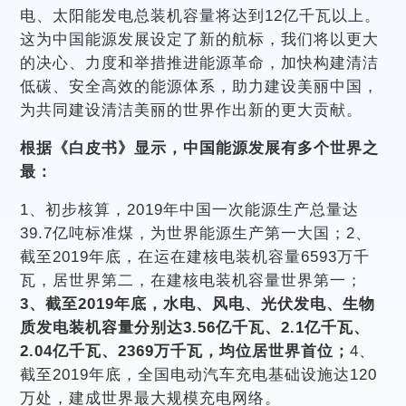
电、太阳能发电总装机容量将达到12亿千瓦以上。
这为中国能源发展设定了新的航标，我们将以更大
的决心、力度和举措推进能源革命，加快构建清洁
低碳、安全高效的能源体系，助力建设美丽中国，
为共同建设清洁美丽的世界作出新的更大贡献。
根据《白皮书》显示，中国能源发展有多个世界之
最：
1、初步核算，2019年中国一次能源生产总量达
39.7亿吨标准煤，为世界能源生产第一大国；2、
截至2019年底，在运在建核电装机容量6593万千
瓦，居世界第二，在建核电装机容量世界第一；
3、截至2019年底，水电、风电、光伏发电、生物
质发电装机容量分别达3.56亿千瓦、2.1亿千瓦、
2.04亿千瓦、2369万千瓦，均位居世界首位；
4、
截至2019年底，全国电动汽车充电基础设施达120
万处，建成世界最大规模充电网络。