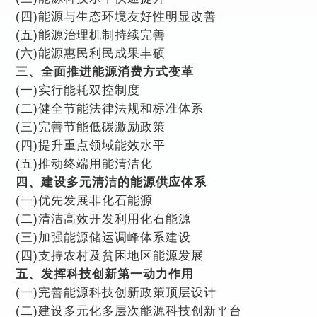
(四)能源与生态环境友好性明显改善
(五)能源治理机制持续完善
(六)能源惠民利民成果丰硕
三、全面推进能源消费方式变革
(一)实行能耗双控制度
(二)健全节能法律法规和标准体系
(三)完善节能低碳激励政策
(四)提升重点领域能效水平
(五)推动终端用能清洁化
四、建设多元清洁的能源供应体系
(一)优先发展非化石能源
(二)清洁高效开发利用化石能源
(三)加强能源储运调峰体系建设
(四)支持农村及贫困地区能源发展
五、发挥科技创新第一动力作用
(一)完善能源科技创新政策顶层设计
(二)建设多元化多层次能源科技创新平台