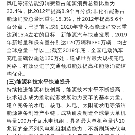
风电等清洁能源消费量占能源消费总量比重为
23.4%，比2012年提高8.9个百分点;非化石能源占
能源消费总量比重达15.3%，比2012年提高5.6个
百分点，已提前完成到2020年非化石能源消费比重
达到15%左右的目标。新能源汽车快速发展，2019
年新增量和保有量分别达120万辆和380万辆，均占
全球总量一半以上;截至2019年底，全国电动汽车
充电基础设施达120万处，建成世界最大规模充电
网络，有效促进了交通领域能效提高和能源消费结
构优化。
(三)能源科技水平快速提升
持续推进能源科技创新，能源技术水平不断提高，
技术进步成为推动能源发展动力变革的基本力量。
建立完备的水电、核电、风电、太阳能发电等清洁
能源装备制造产业链，成功研发制造全球最大单机
容量100万千瓦水电机组，具备最大单机容量达10
兆瓦的全系列风电机组制造能力，不断刷新光伏电