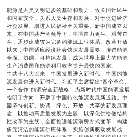
能源是人类文明进步的基础和动力，攸关国计民生
和国家安全，关系人类生存和发展，对于促进经济
社会发展、增进人民福祉至关重要。新中国成立以
来，在中国共产党领导下，中国自力更生、艰苦奋
斗，逐步建成较为完备的能源工业体系。改革开放
以来，中国适应经济社会快速发展需要，推进能源
全面、协调、可持续发展，成为世界上最大的能源
生产消费国和能源利用效率提升最快的国家。
中共十八大以来，中国发展进入新时代，中国的能
源发展也进入新时代。习近平主席提出“四个革命、
一个合作”能源安全新战略，为新时代中国能源发展
指明了方向，开辟了中国特色能源发展新道路。中
国坚持创新、协调、绿色、开放、共享的新发展理
念，以推动高质量发展为主题，以深化供给侧结构
性改革为主线，全面推进能源消费方式变革，构建
多元清洁的能源供应体系，实施创新驱动发展战