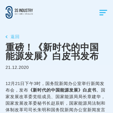
返回
重磅！《新时代的中国
能源发展》白皮书发布
21.12.2020
12月21日下午3时，国务院新闻办公室举行新闻发
布会，发布
《新时代的中国能源发展》白皮书
。国
家发展改革委党组成员、国家能源局局长章建华，
国家发展改革委秘书长赵辰昕，国家能源局法制和
体制改革司司长朱明和国务院新闻办公室新闻发言