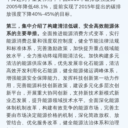
2005年降低48.1%，提前实现了2015年提出的碳排
放强度下降40%-45%的目标。
第三，集中介绍了构建清洁低碳、安全高效能源体
系的主要举措。
全面推进能源消费方式变革，实行
能源消费总量和强度双控制度，健全节能法律法规
和标准体系，完善激励政策，加快提升重点领域能
效水平，全力推动终端用能清洁化。加快构建多元
清洁的能源供应体系，优先发展非化石能源，清洁
高效开发利用化石能源，健全能源储运调峰体系，
增强能源安全保障能力。发挥科技创新第一动力作
用，完善能源科技创新政策，建设多元化多层次创
新平台，开展重大协同创新，支持新技术新模式新
业态发展，提升能源领域技术水平。全面深化能源
体制机制改革，构建有效竞争的能源市场，完善主
要由市场决定能源价格的机制，深化简政放权、放
管结合、优化服务改革，健全能源法治体系和治理