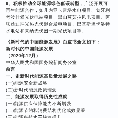
6、积极推动全球能源绿色低碳转型
，广泛开展可
再生能源合作，如几内亚卡雷塔水电项目、匈牙利
考波什堡光伏电站项目、黑山莫茹拉风电项目、阿
联酋迪拜光热光伏混合发电项目、巴基斯坦卡洛特
水电站和真纳光伏园一期光伏项目等。
《
新时代的中国能源发展
》白皮书全文如下：
新时代的中国能源发展
（2020年12月）
中华人民共和国国务院新闻办公室
前言
一、走新时代能源高质量发展之路
(一)能源安全新战略
(二)新时代能源政策理念
二、能源发展取得历史性成就
(一)能源供应保障能力不断增强
(二)能源节约和消费结构优化成效显著
(三)能源科技水平快速提升