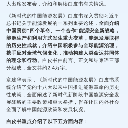
人出席发布会，介绍和解读白皮书有关情况。
《新时代的中国能源发展》白皮书深入贯彻习近平
总书记关于能源发展的一系列重要论述，
全面介绍
中国贯彻“四个革命、一个合作”能源安全新战略，
能源生产和利用方式发生重大变革，能源发展取得
的历史性成就，介绍中国积极参与全球能源治理，
携手应对全球气候变化，推动构建人类命运共同体
的理念和行动
。白皮书由前言、正文和结束语三部
分组成，全文共约2.4万字。
章建华表示，《新时代的中国能源发展》白皮书系
统介绍了党的十八大以来中国推进能源革命的历史
性成就，全面阐述了新时代新阶段中国能源安全发
展战略的主要政策和重大举措，旨在让国内外社会
全面了解中国能源政策和发展状况。
白皮书重点介绍了以下五方面内容
：