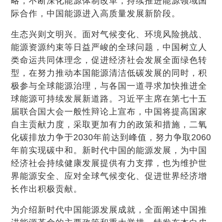
略，不断深化能源体制改革，持续推进能源领域国
际合作，中国能源进入高质量发展新阶段。
生态兴则文明兴。面对气候变化、环境风险挑战、
能源资源约束等日益严峻的全球问题，中国树立人
类命运共同体理念，促进经济社会发展全面绿色转
型，在努力推动本国能源清洁低碳发展的同时，积
极参与全球能源治理，与各国一道寻求加快推进全
球能源可持续发展新道路。习近平主席在第七十五
届联合国大会一般性辩论上宣布，中国将提高国家
自主贡献力度，采取更加有力的政策和措施，二氧
化碳排放力争于2030年前达到峰值，努力争取2060
年前实现碳中和。新时代中国的能源发展，为中国
经济社会持续健康发展提供有力支撑，也为维护世
界能源安全、应对全球气候变化、促进世界经济增
长作出积极贡献。
为介绍新时代中国能源发展成就，全面阐述中国推